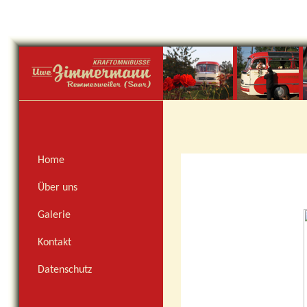
Home
Über uns
Galerie
Kontakt
Datenschutz