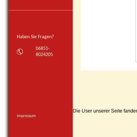
Haben Sie Fragen?
06851-
8024205
Die User unserer Seite fande
Impressum