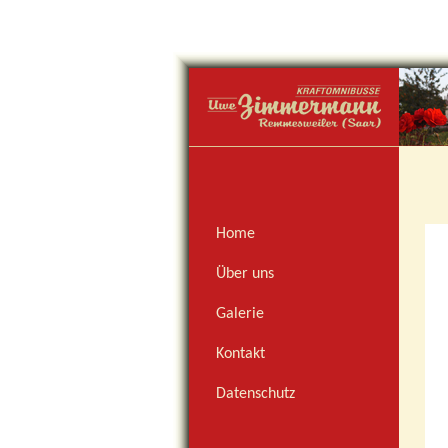
Home
Über uns
Galerie
Kontakt
Datenschutz