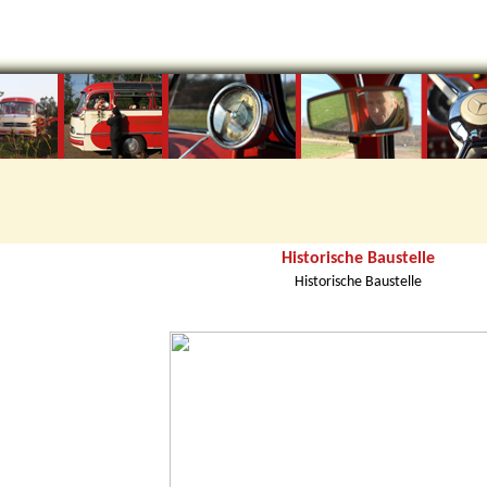
Historische Baustelle
Historische Baustelle