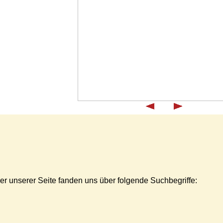
er unserer Seite fanden uns über folgende Suchbegriffe: